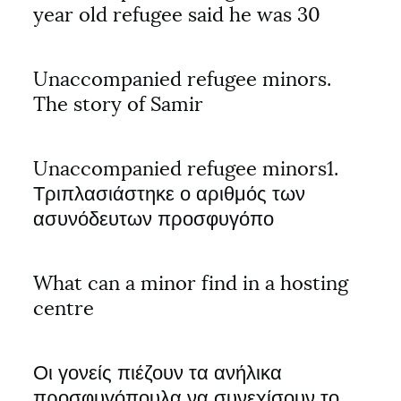
year old refugee said he was 30
Unaccompanied refugee minors.
The story of Samir
Unaccompanied refugee minors1.
Τριπλασιάστηκε ο αριθμός των
ασυνόδευτων προσφυγόπο
What can a minor find in a hosting
centre
Οι γονείς πιέζουν τα ανήλικα
προσφυγόπουλα να συνεχίσουν το