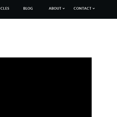
ICLES
BLOG
ABOUT
CONTACT