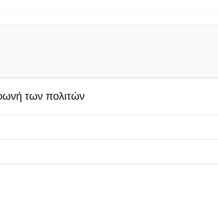
 φωνή των πολιτών