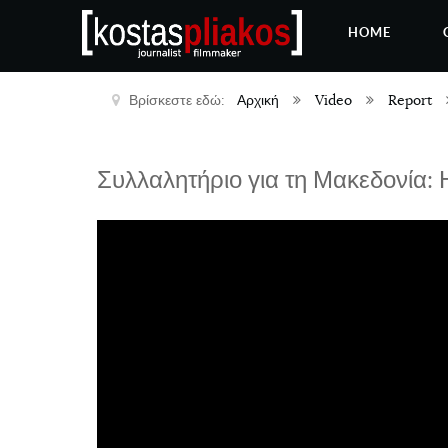
HOME
Βρίσκεστε εδώ:
Αρχική
Video
Report
Συλλαλητήριο για τη Μακεδονία: